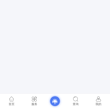
首页
服务
查询
我的