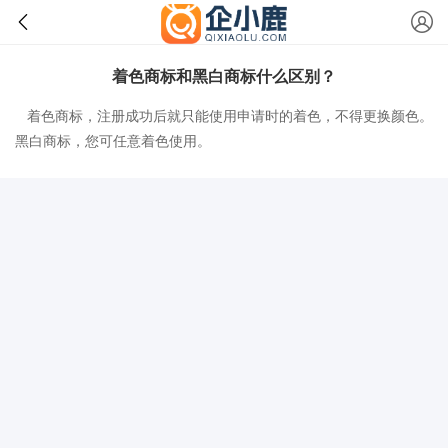
着色商标和黑白商标什么区别？
着色商标，注册成功后就只能使用申请时的着色，不得更换颜色。
黑白商标，您可任意着色使用。