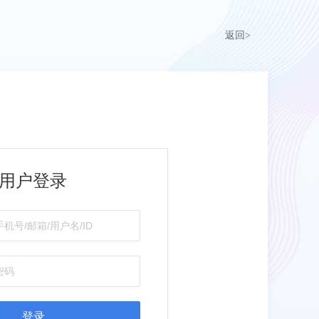
返回>
用户登录
登录