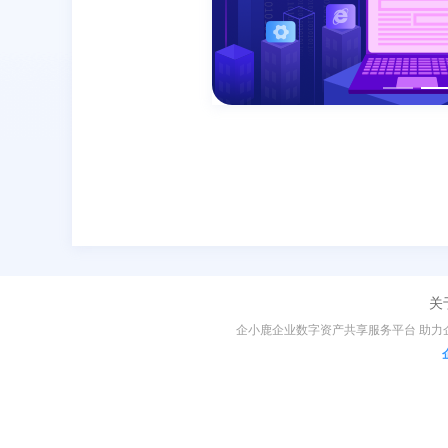
关
企小鹿企业数字资产共享服务平台 助力企