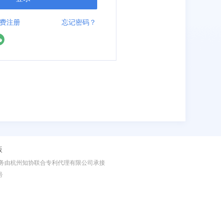
费注册
忘记密码？
版
理业务由杭州知协联合专利代理有限公司承接
号