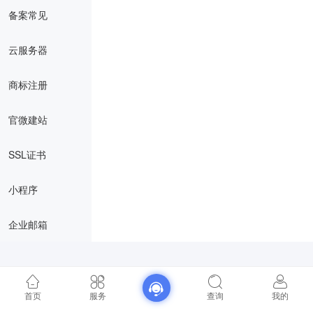
备案常见
云服务器
商标注册
官微建站
SSL证书
小程序
企业邮箱
首页
服务
查询
我的