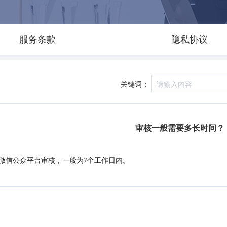
服务条款
隐私协议
关键词：
审核一般需要多长时间？
微信公众平台审核，一般为7个工作日内。