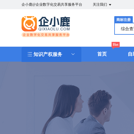
企小鹿@企业数字化交易共享服务平台
关注我们
商标注册
综合
Hot
首页
自
知识产权服务