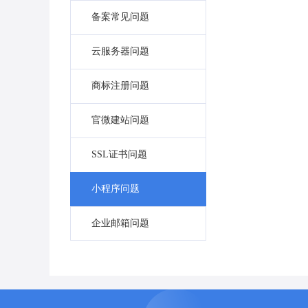
备案常见问题
云服务器问题
商标注册问题
官微建站问题
SSL证书问题
小程序问题
企业邮箱问题