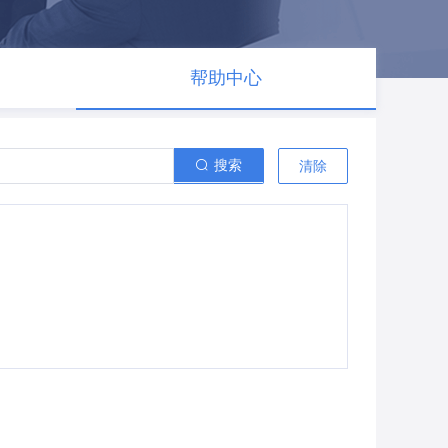
帮助中心
搜索
清除