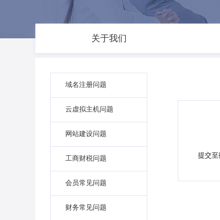
关于我们
域名注册问题
云虚拟主机问题
网站建设问题
提交至
工商财税问题
会员常见问题
财务常见问题