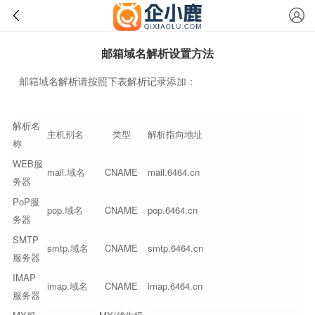
邮箱域名解析设置方法
邮箱域名解析请按照下表解析记录添加：
解析名
主机别名
类型
解析指向地址
称
WEB服
mail.域名
CNAME
mail.6464.cn
务器
PoP服
pop.域名
CNAME
pop.6464.cn
务器
SMTP
smtp.域名
CNAME
smtp.6464.cn
服务器
IMAP
imap.域名
CNAME
imap.6464.cn
服务器