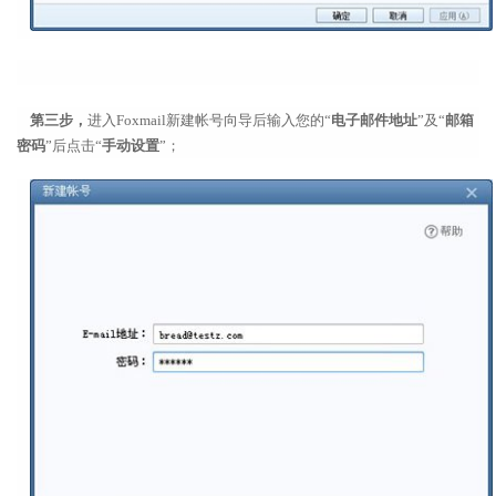
第三步，
进入Foxmail新建帐号向导后输入您的“
电子邮件地址
”及“
邮箱
密码
”后点击“
手动设置
”；