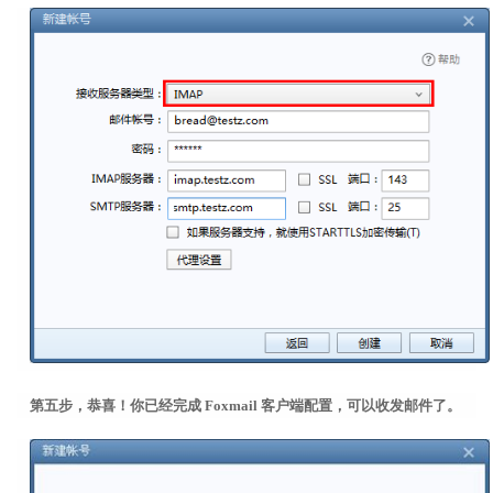
第五步，
恭喜！你已经完成 Foxmail 客户端配置，可以收发邮件了。