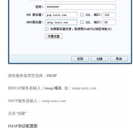
接收服务器类型选择：
IMAP
则IMAP服务器输入
：imap.域名
如：imap.testz.com
SMTP服务器输入： smtp.testz.com
点击“创建”
IMAP协议配置图