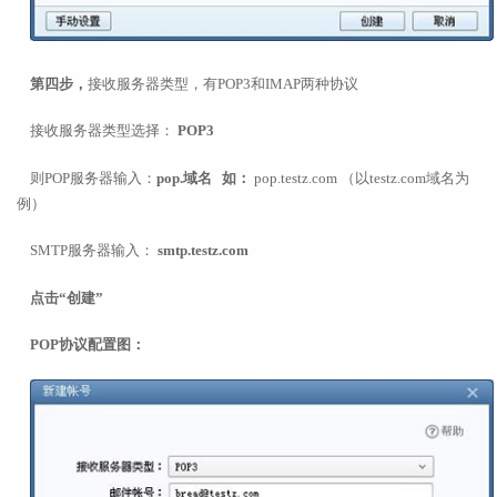
第四步，
接收服务器类型，有POP3和IMAP两种协议
接收服务器类型选择：
POP3
则POP服务器输入：
pop.域名 如：
pop.testz.com （以testz.com域名为
例）
SMTP服务器输入：
smtp.testz.com
点击“创建”
POP协议配置图：