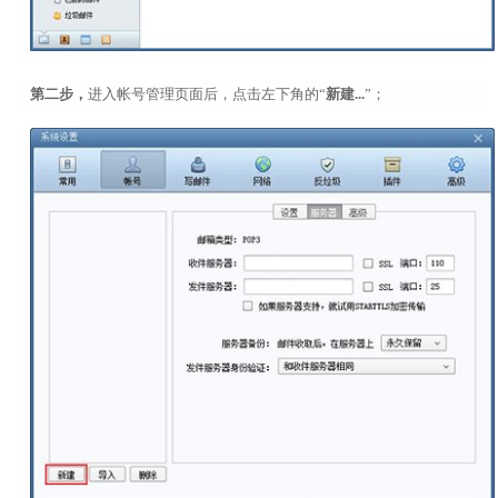
第二步，
进入帐号管理页面后，点击左下角的“
新建...
”；