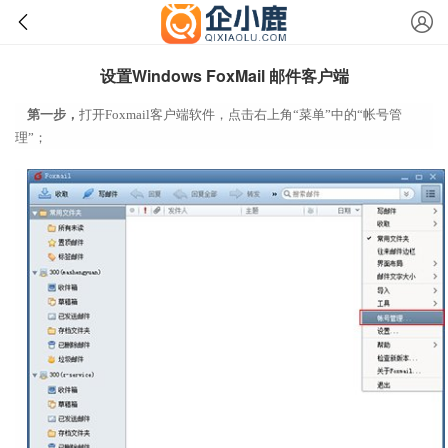
设置Windows FoxMail 邮件客户端
第一步，
打开Foxmail客户端软件，点击右上角“菜单”中的“帐号管
理”；