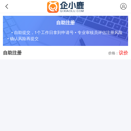
自助注册
• 自助提交，1个工作日拿到申请号 • 专业审核员评估注册风险
• 确认风险再提交
自助注册
议价
价格：