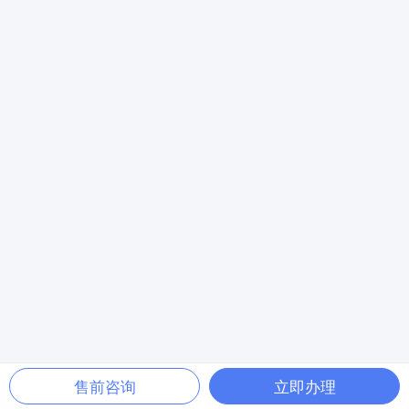
售前咨询
立即办理