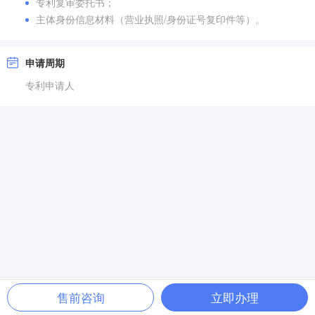
专利复审委托书；
主体身份信息材料（营业执照/身份证号复印件等）。
申请周期
专利申请人
售前咨询
立即办理