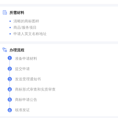
所需材料
清晰的商标图样
商品/服务项目
申请人英文名称地址
办理流程
1
准备申请材料
提交申请
2
发送受理通知书
3
商标形式审查和实质审查
4
商标申请公告
5
核准发证
6