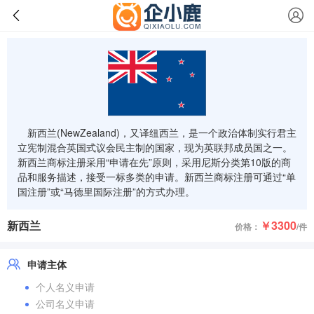
新西兰(NewZealand)，又译纽西兰，是一个政治体制实行君主
立宪制混合英国式议会民主制的国家，现为英联邦成员国之一。
新西兰商标注册采用“申请在先”原则，采用尼斯分类第10版的商
品和服务描述，接受一标多类的申请。新西兰商标注册可通过“单
国注册”或“马德里国际注册”的方式办理。
新西兰
￥3300
价格：
/件
申请主体
个人名义申请
公司名义申请