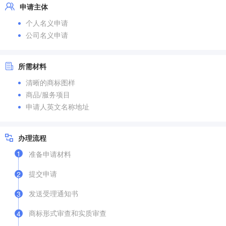
申请主体
个人名义申请
公司名义申请
所需材料
清晰的商标图样
商品/服务项目
申请人英文名称地址
办理流程
1
准备申请材料
提交申请
2
发送受理通知书
3
商标形式审查和实质审查
4