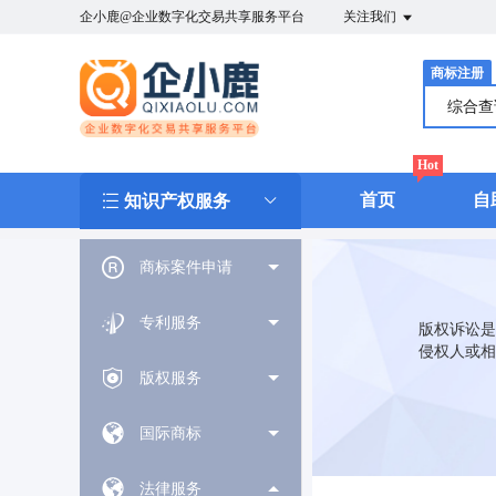
企小鹿@企业数字化交易共享服务平台
关注我们
商标注册
综合
Hot
首页
自
知识产权服务
商标案件申请
专利服务
版权诉讼是
侵权人或相
版权服务
国际商标
法律服务