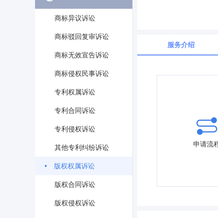
商标异议诉讼
商标驳回复审诉讼
服务介绍
商标无效宣告诉讼
商标侵权民事诉讼
专利权属诉讼
专利合同诉讼
专利侵权诉讼
申请流
其他专利纠纷诉讼
版权权属诉讼
版权合同诉讼
版权侵权诉讼