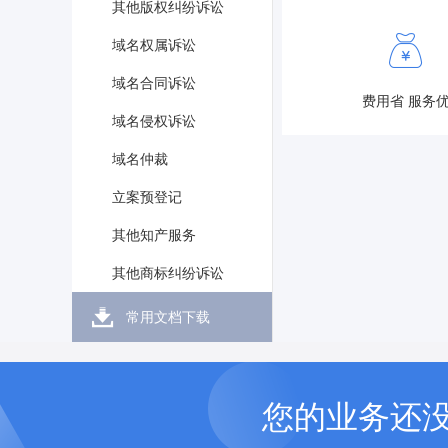
其他版权纠纷诉讼
域名权属诉讼
域名合同诉讼
费用省 服务
域名侵权诉讼
域名仲裁
立案预登记
其他知产服务
其他商标纠纷诉讼
常用文档下载
您的业务还