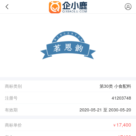
商标类别
第30类 小食配料
注册号
41203748
有效期
2020-05-21 至 2030-05-20
17,400
商标单价
￥