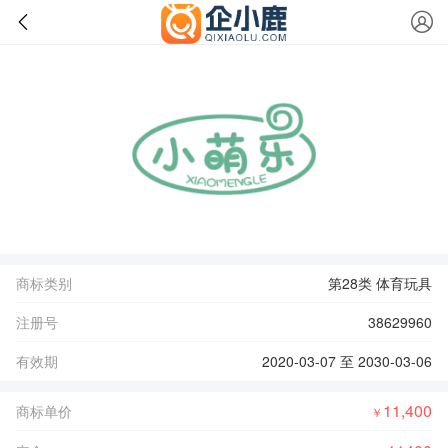
商标类别
第28类 体育玩具
注册号
38629960
有效期
2020-03-07 至 2030-03-06
11,400
商标单价
￥