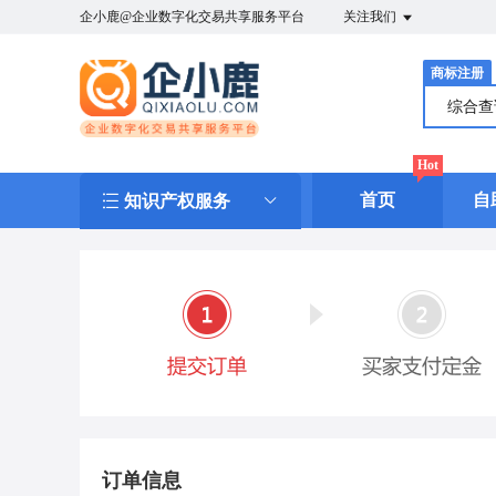
企小鹿@企业数字化交易共享服务平台
关注我们
商标注册
综合
Hot
首页
自
知识产权服务
订单信息