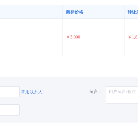
商标价格
转让
￥3,000
￥1,8
留言：
常用联系人