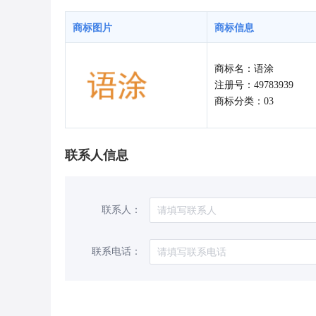
商标图片
商标信息
商标名：语涂
注册号：49783939
商标分类：03
联系人信息
联系人：
联系电话：