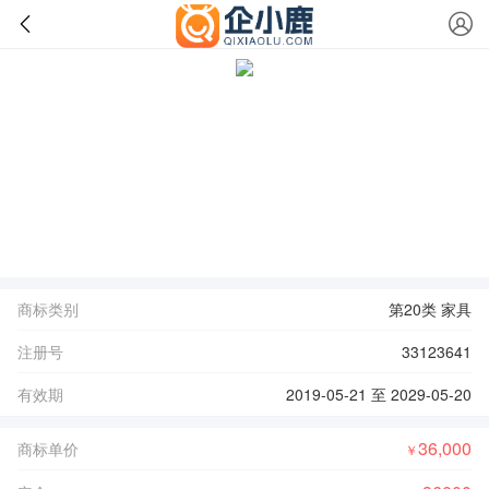
商标类别
第20类 家具
注册号
33123641
有效期
2019-05-21 至 2029-05-20
36,000
商标单价
￥