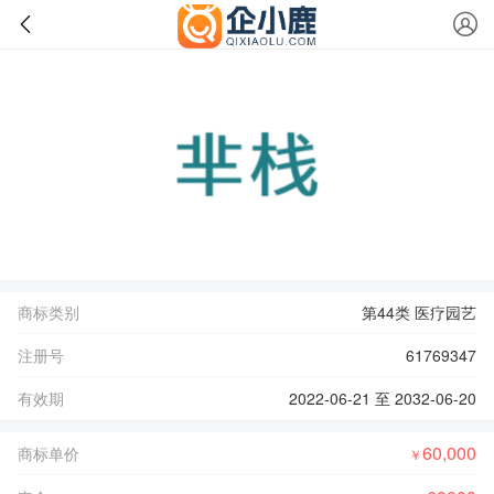
商标类别
第44类 医疗园艺
注册号
61769347
有效期
2022-06-21 至 2032-06-20
60,000
商标单价
￥