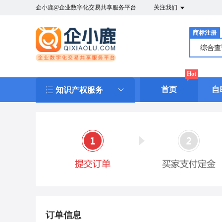
企小鹿@企业数字化交易共享服务平台
关注我们
商标注册
综合
Hot
首页
自
知识产权服务
订单信息