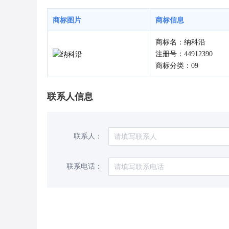
商标图片
商标信息
商标名：纳科沿
注册号：44912390
商标分类：09
联系人信息
联系人：
联系电话：