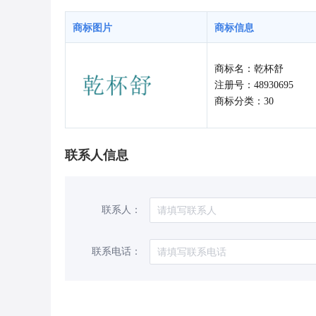
商标图片
商标信息
商标名：乾杯舒
注册号：48930695
商标分类：30
联系人信息
联系人：
联系电话：