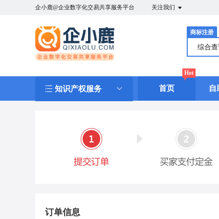
企小鹿@企业数字化交易共享服务平台
关注我们
商标注册
综合
Hot
首页
自
知识产权服务
订单信息