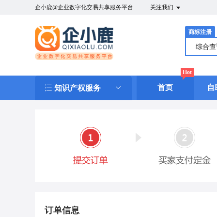
企小鹿@企业数字化交易共享服务平台
关注我们
商标注册
综合
Hot
首页
自
知识产权服务
订单信息