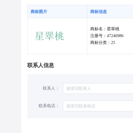
商标图片
商标信息
商标名：星翠桃
注册号：47246986
商标分类：25
联系人信息
联系人：
联系电话：