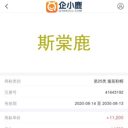
商标类别
第25类 服装鞋帽
注册号
41643192
有效期
2020-08-14 至 2030-08-13
11,200
商标单价
￥