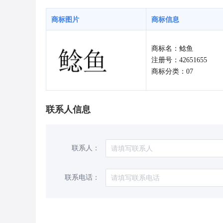
商标图片
商标信息
商标名：鲶鱼
注册号：42651655
商标分类：07
联系人信息
联系人：
联系电话：