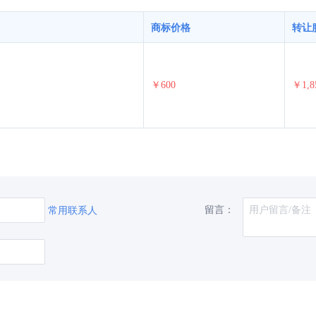
商标价格
转让
￥600
￥1,8
留言：
常用联系人