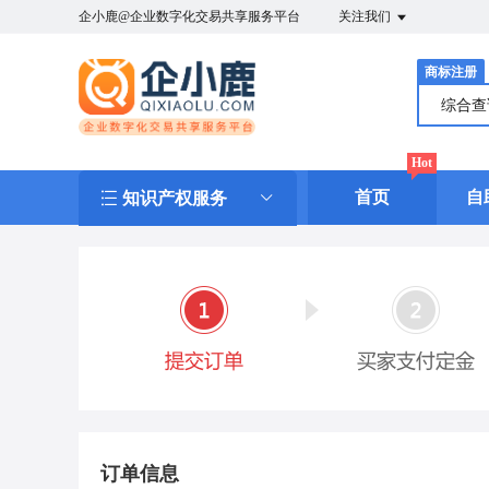
企小鹿@企业数字化交易共享服务平台
关注我们
商标注册
综合
Hot
首页
自
知识产权服务
订单信息