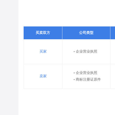
买卖双方
公司类型
买家
企业营业执照
企业营业执照
卖家
商标注册证原件