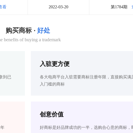
查看
2022-03-20
第1784期
购买商标 ·
好处
e benefits of buying a trademark
入驻更方便
拿到已
各大电商平台入驻需要商标注册年限，直接购买满
入门槛的商标
创意价值
2年
好商标是好品牌成功的一半，选购合心意的商标，