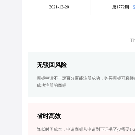
2021-12-20
第1772期
Th
无驳回风险
商标申请不一定百分百能注册成功，购买商标可直接
成功注册的商标
省时高效
降低时间成本，申请商标从申请到下证书至少需要1-