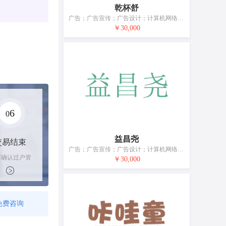
乾杯舒
广告；广告宣传；广告设计；计算机网络上的在线广告；商业中介服务；商业管理咨询；通过网站提供商业信息；市场营销；替他人推销；进出口代理
￥30,000
6
0
益昌尧
交易结束
广告；广告宣传；广告设计；计算机网络上的在线广告；商业中介服务；商业管理咨询；通过网站提供商业信息；市场营销；替他人推销；进出口代理
家确认过户资
￥30,000
后，平台解冻
金支付卖家
免费咨询