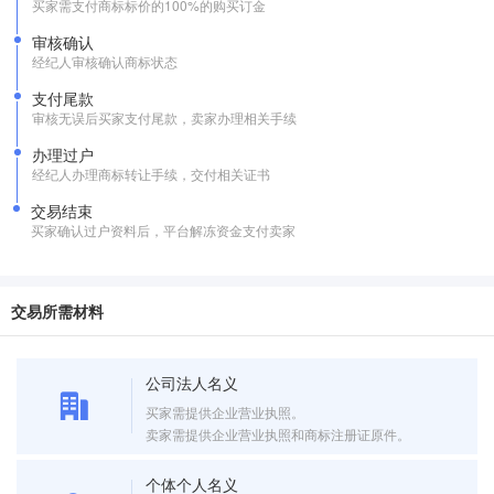
买家需支付商标标价的100%的购买订金
审核确认
经纪人审核确认商标状态
支付尾款
审核无误后买家支付尾款，卖家办理相关手续
办理过户
经纪人办理商标转让手续，交付相关证书
交易结束
买家确认过户资料后，平台解冻资金支付卖家
交易所需材料
公司法人名义
买家需提供企业营业执照。
卖家需提供企业营业执照和商标注册证原件。
个体个人名义