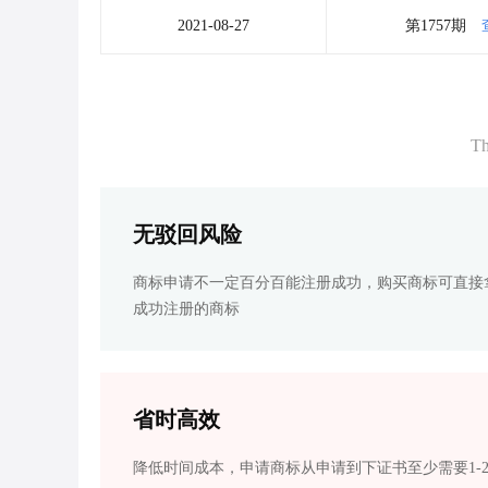
2021-08-27
第1757期
Th
无驳回风险
商标申请不一定百分百能注册成功，购买商标可直接
成功注册的商标
省时高效
降低时间成本，申请商标从申请到下证书至少需要1-