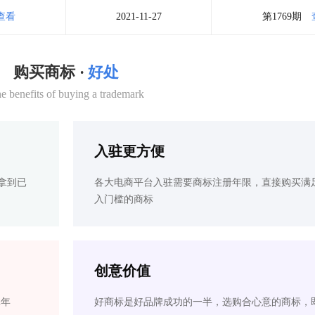
查看
2021-11-27
第1769期
购买商标 ·
好处
e benefits of buying a trademark
入驻更方便
拿到已
各大电商平台入驻需要商标注册年限，直接购买满
入门槛的商标
创意价值
2年
好商标是好品牌成功的一半，选购合心意的商标，