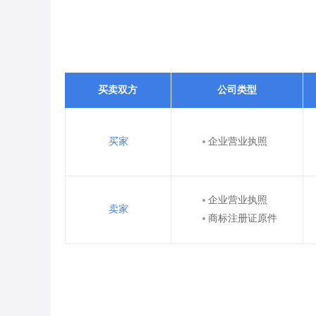
买卖双方
公司类型
买家
企业营业执照
企业营业执照
卖家
商标注册证原件