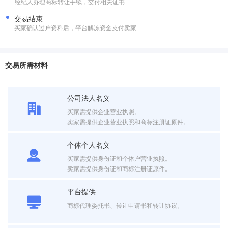
经纪人办理商标转让手续，交付相关证书
交易结束
买家确认过户资料后，平台解冻资金支付卖家
交易所需材料
公司法人名义
买家需提供企业营业执照。
卖家需提供企业营业执照和商标注册证原件。
个体个人名义
买家需提供身份证和个体户营业执照。
卖家需提供身份证和商标注册证原件。
平台提供
商标代理委托书、转让申请书和转让协议。