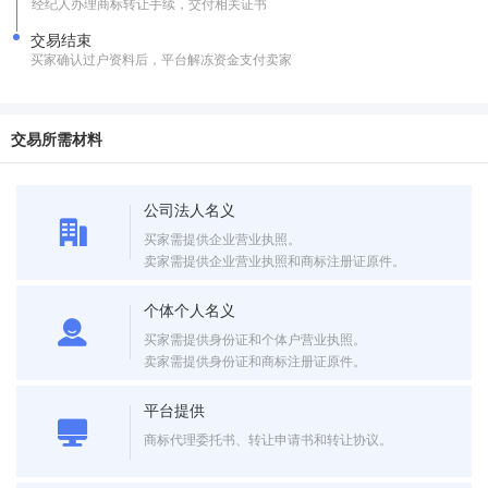
经纪人办理商标转让手续，交付相关证书
交易结束
买家确认过户资料后，平台解冻资金支付卖家
交易所需材料
公司法人名义
买家需提供企业营业执照。
卖家需提供企业营业执照和商标注册证原件。
个体个人名义
买家需提供身份证和个体户营业执照。
卖家需提供身份证和商标注册证原件。
平台提供
商标代理委托书、转让申请书和转让协议。