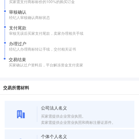
买家需支付商标标价的100%的购买订金
审核确认
经纪人审核确认商标状态
支付尾款
审核无误后买家支付尾款，卖家办理相关手续
办理过户
经纪人办理商标转让手续，交付相关证书
交易结束
买家确认过户资料后，平台解冻资金支付卖家
交易所需材料
公司法人名义
买家需提供企业营业执照。
卖家需提供企业营业执照和商标注册证原件。
个体个人名义