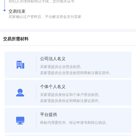
经纪人办理商标转让手续，交付相关证书
交易结束
买家确认过户资料后，平台解冻资金支付卖家
交易所需材料
公司法人名义
买家需提供企业营业执照。
卖家需提供企业营业执照和商标注册证原件。
个体个人名义
买家需提供身份证和个体户营业执照。
卖家需提供身份证和商标注册证原件。
平台提供
商标代理委托书、转让申请书和转让协议。