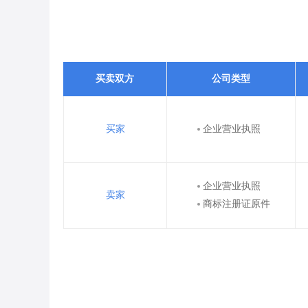
买卖双方
公司类型
买家
企业营业执照
企业营业执照
卖家
商标注册证原件