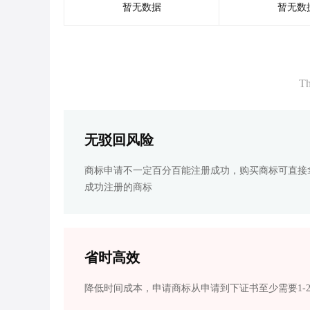
暂无数据
暂无数
Th
无驳回风险
商标申请不一定百分百能注册成功，购买商标可直接
成功注册的商标
省时高效
降低时间成本，申请商标从申请到下证书至少需要1-