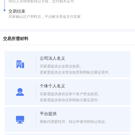
经纪人办理商标转让手续，交付相关证书
交易结束
买家确认过户资料后，平台解冻资金支付卖家
交易所需材料
公司法人名义
买家需提供企业营业执照。
卖家需提供企业营业执照和商标注册证原件。
个体个人名义
买家需提供身份证和个体户营业执照。
卖家需提供身份证和商标注册证原件。
平台提供
商标代理委托书、转让申请书和转让协议。