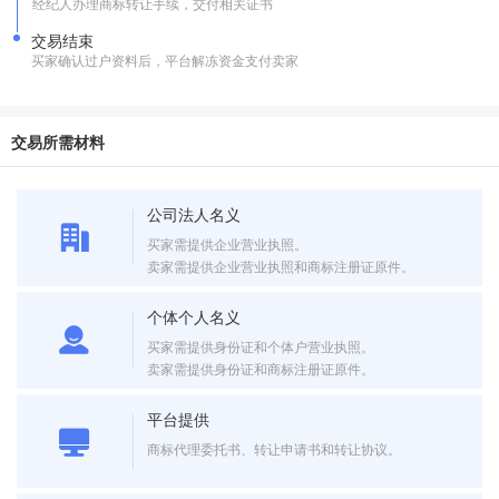
经纪人办理商标转让手续，交付相关证书
交易结束
买家确认过户资料后，平台解冻资金支付卖家
交易所需材料
公司法人名义
买家需提供企业营业执照。
卖家需提供企业营业执照和商标注册证原件。
个体个人名义
买家需提供身份证和个体户营业执照。
卖家需提供身份证和商标注册证原件。
平台提供
商标代理委托书、转让申请书和转让协议。