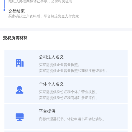
经纪人办理商标转让手续，交付相关证书
交易结束
买家确认过户资料后，平台解冻资金支付卖家
交易所需材料
公司法人名义
买家需提供企业营业执照。
卖家需提供企业营业执照和商标注册证原件。
个体个人名义
买家需提供身份证和个体户营业执照。
卖家需提供身份证和商标注册证原件。
平台提供
商标代理委托书、转让申请书和转让协议。