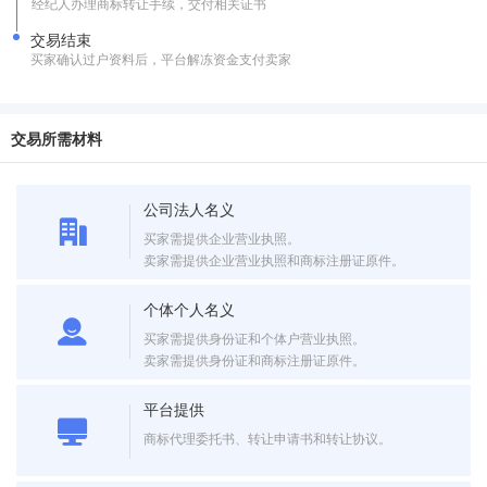
经纪人办理商标转让手续，交付相关证书
交易结束
买家确认过户资料后，平台解冻资金支付卖家
交易所需材料
公司法人名义
买家需提供企业营业执照。
卖家需提供企业营业执照和商标注册证原件。
个体个人名义
买家需提供身份证和个体户营业执照。
卖家需提供身份证和商标注册证原件。
平台提供
商标代理委托书、转让申请书和转让协议。