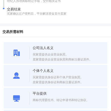
经纪人办理商标转让手续，交付相关证书
交易结束
买家确认过户资料后，平台解冻资金支付卖家
交易所需材料
公司法人名义
买家需提供企业营业执照。
卖家需提供企业营业执照和商标注册证原件。
个体个人名义
买家需提供身份证和个体户营业执照。
卖家需提供身份证和商标注册证原件。
平台提供
商标代理委托书、转让申请书和转让协议。