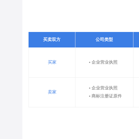
买卖双方
公司类型
买家
企业营业执照
企业营业执照
卖家
商标注册证原件