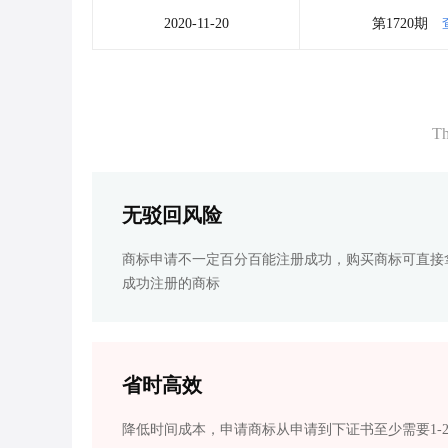
2020-11-20
第1720期
Th
无驳回风险
商标申请不一定百分百能注册成功，购买商标可直接
成功注册的商标
省时高效
降低时间成本，申请商标从申请到下证书至少需要1-