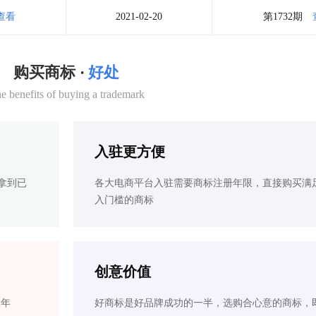
查看
2021-02-20
第1732期
购买商标 ·
好处
e benefits of buying a trademark
入驻更方便
拿到已
各大电商平台入驻需要商标注册年限，直接购买满
入门槛的商标
创意价值
2年
好商标是好品牌成功的一半，选购合心意的商标，