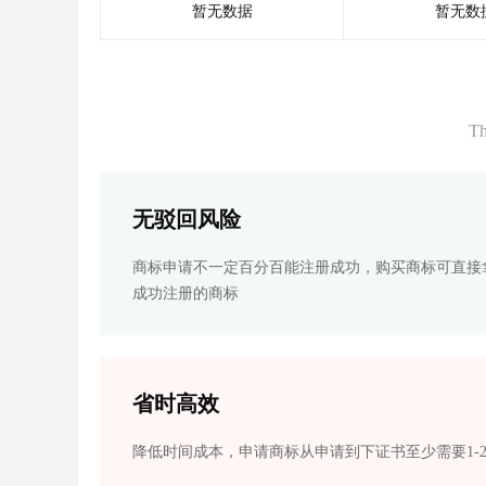
暂无数据
暂无数
Th
无驳回风险
商标申请不一定百分百能注册成功，购买商标可直接
成功注册的商标
省时高效
降低时间成本，申请商标从申请到下证书至少需要1-