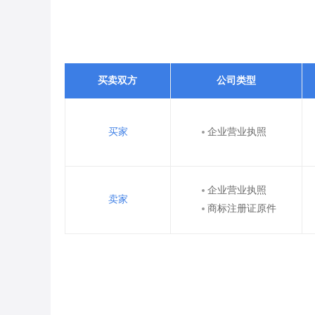
买卖双方
公司类型
买家
企业营业执照
企业营业执照
卖家
商标注册证原件