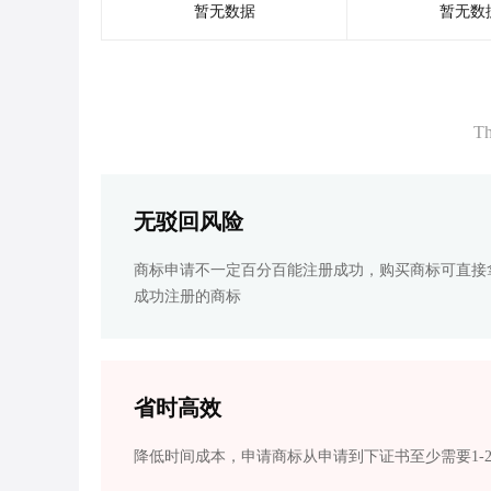
暂无数据
暂无数
Th
无驳回风险
商标申请不一定百分百能注册成功，购买商标可直接
成功注册的商标
省时高效
降低时间成本，申请商标从申请到下证书至少需要1-