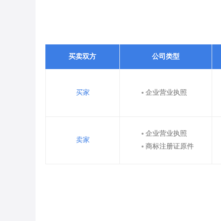
买卖双方
公司类型
买家
企业营业执照
企业营业执照
卖家
商标注册证原件