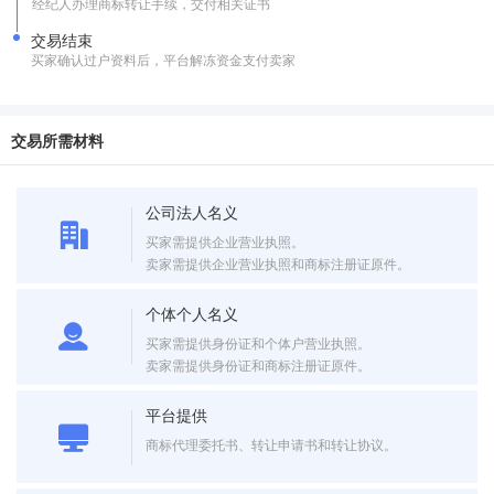
经纪人办理商标转让手续，交付相关证书
交易结束
买家确认过户资料后，平台解冻资金支付卖家
交易所需材料
公司法人名义
买家需提供企业营业执照。
卖家需提供企业营业执照和商标注册证原件。
个体个人名义
买家需提供身份证和个体户营业执照。
卖家需提供身份证和商标注册证原件。
平台提供
商标代理委托书、转让申请书和转让协议。