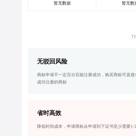
暂无数据
暂无数
Th
无驳回风险
商标申请不一定百分百能注册成功，购买商标可直接
成功注册的商标
省时高效
降低时间成本，申请商标从申请到下证书至少需要1-