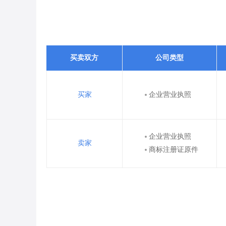
买卖双方
公司类型
买家
企业营业执照
企业营业执照
卖家
商标注册证原件