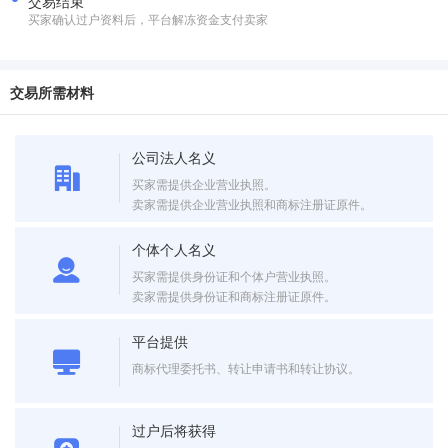
交易结束
买家确认过户资料后，平台解冻资金支付卖家
交易所需材料
公司法人名义
买家需提供企业营业执照。
卖家需提供企业营业执照和商标注册证原件。
个体个人名义
买家需提供身份证和个体户营业执照。
卖家需提供身份证和商标注册证原件。
平台提供
商标代理委托书、转让申请书和转让协议。
过户后将获得