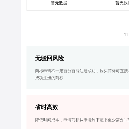
暂无数据
暂无数
Th
无驳回风险
商标申请不一定百分百能注册成功，购买商标可直接
成功注册的商标
省时高效
降低时间成本，申请商标从申请到下证书至少需要1-