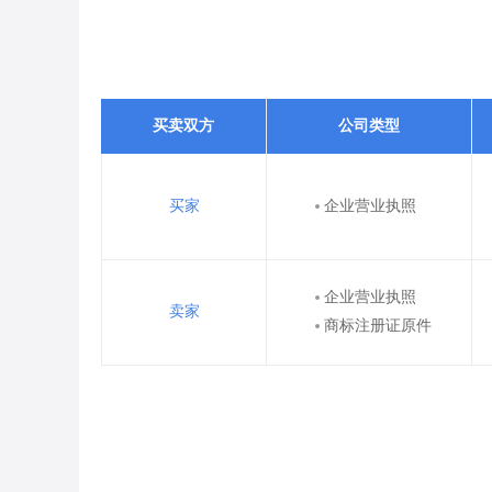
买卖双方
公司类型
买家
企业营业执照
企业营业执照
卖家
商标注册证原件