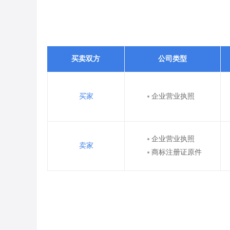
买卖双方
公司类型
买家
企业营业执照
企业营业执照
卖家
商标注册证原件