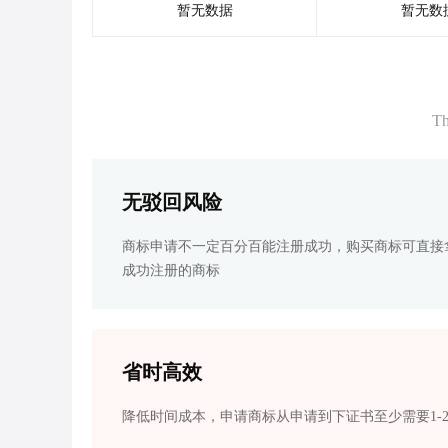
暂无数据
暂无数
Th
无驳回风险
商标申请不一定百分百能注册成功，购买商标可直接
成功注册的商标
省时高效
降低时间成本，申请商标从申请到下证书至少需要1-