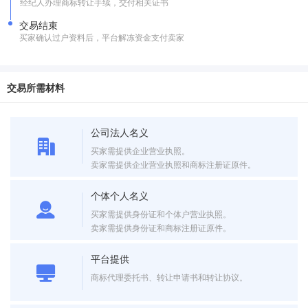
经纪人办理商标转让手续，交付相关证书
交易结束
买家确认过户资料后，平台解冻资金支付卖家
交易所需材料
公司法人名义
买家需提供企业营业执照。
卖家需提供企业营业执照和商标注册证原件。
个体个人名义
买家需提供身份证和个体户营业执照。
卖家需提供身份证和商标注册证原件。
平台提供
商标代理委托书、转让申请书和转让协议。