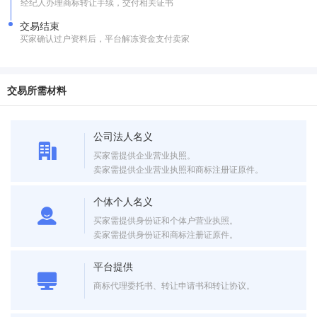
经纪人办理商标转让手续，交付相关证书
交易结束
买家确认过户资料后，平台解冻资金支付卖家
交易所需材料
公司法人名义
买家需提供企业营业执照。
卖家需提供企业营业执照和商标注册证原件。
个体个人名义
买家需提供身份证和个体户营业执照。
卖家需提供身份证和商标注册证原件。
平台提供
商标代理委托书、转让申请书和转让协议。