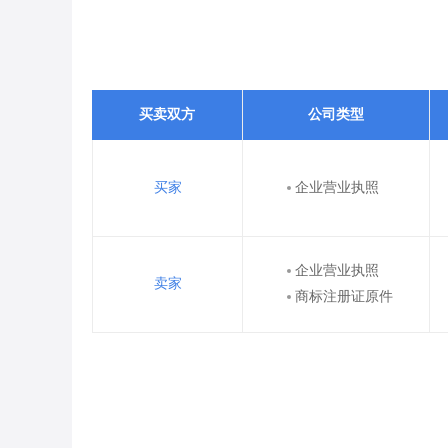
买卖双方
公司类型
买家
企业营业执照
企业营业执照
卖家
商标注册证原件