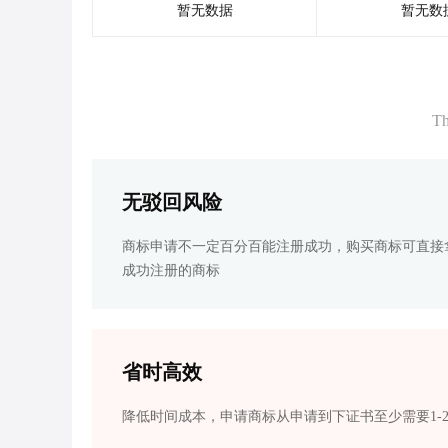
暂无数据
暂无数
Th
无驳回风险
商标申请不一定百分百能注册成功，购买商标可直接
成功注册的商标
省时高效
降低时间成本，申请商标从申请到下证书至少需要1-