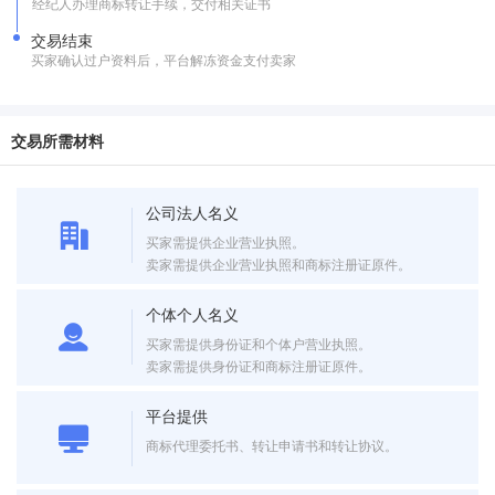
经纪人办理商标转让手续，交付相关证书
交易结束
买家确认过户资料后，平台解冻资金支付卖家
交易所需材料
公司法人名义
买家需提供企业营业执照。
卖家需提供企业营业执照和商标注册证原件。
个体个人名义
买家需提供身份证和个体户营业执照。
卖家需提供身份证和商标注册证原件。
平台提供
商标代理委托书、转让申请书和转让协议。