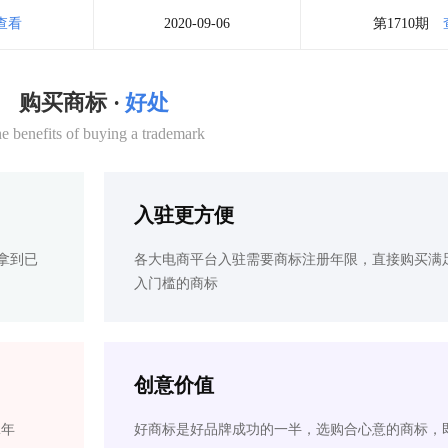
查看
2020-09-06
第1710期
购买商标 ·
好处
e benefits of buying a trademark
入驻更方便
拿到已
各大电商平台入驻需要商标注册年限，直接购买满
入门槛的商标
创意价值
2年
好商标是好品牌成功的一半，选购合心意的商标，