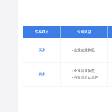
买卖双方
公司类型
买家
企业营业执照
企业营业执照
卖家
商标注册证原件