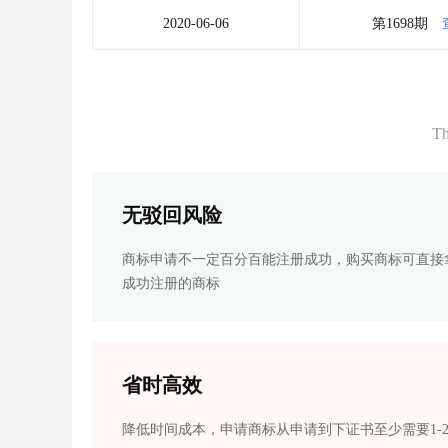
2020-06-06
第1698期
Th
无驳回风险
商标申请不一定百分百能注册成功，购买商标可直接
成功注册的商标
省时高效
降低时间成本，申请商标从申请到下证书至少需要1-