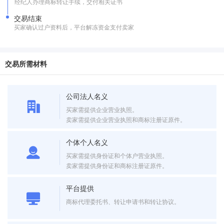
经纪人办理商标转让手续，交付相关证书
交易结束
买家确认过户资料后，平台解冻资金支付卖家
交易所需材料
公司法人名义
买家需提供企业营业执照。
卖家需提供企业营业执照和商标注册证原件。
个体个人名义
买家需提供身份证和个体户营业执照。
卖家需提供身份证和商标注册证原件。
平台提供
商标代理委托书、转让申请书和转让协议。