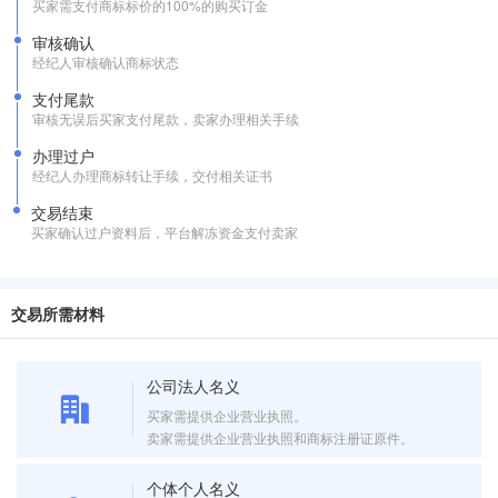
买家需支付商标标价的100%的购买订金
审核确认
经纪人审核确认商标状态
支付尾款
审核无误后买家支付尾款，卖家办理相关手续
办理过户
经纪人办理商标转让手续，交付相关证书
交易结束
买家确认过户资料后，平台解冻资金支付卖家
交易所需材料
公司法人名义
买家需提供企业营业执照。
卖家需提供企业营业执照和商标注册证原件。
个体个人名义