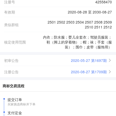
注册号
42558470
有效期
2020-08-28 至 2030-08-27
2501 2502 2503 2504 2507 2508 2509
类似群组
2510 2511 2512
内衣；防水服；婴儿全套衣；驾驶员服装；
核定使用范围
鞋（脚上的穿着物）；帽；袜；手套（服
装）；围巾；皮带（服饰用）
初审公告
2020-05-27 第1697期
注册公告
2020-08-27 第1709期
商标交易流程
提交订单
买家挑选商标并下单
支付定金