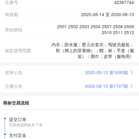
注册号
42387744
有效期
2020-08-14 至 2030-08-13
2501 2502 2503 2504 2507 2508 2509
类似群组
2510 2511 2512
内衣；防水服；婴儿全套衣；驾驶员服装；
核定使用范围
鞋（脚上的穿着物）；帽；袜；手套（服
装）；围巾；皮带（服饰用）
初审公告
2020-05-13 第1695期
注册公告
2020-08-13 第1707期
商标交易流程
提交订单
买家挑选商标并下单
支付定金