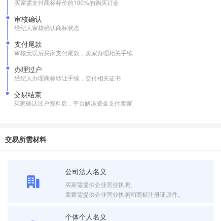
买家需支付商标标价的100%的购买订金
审核确认
经纪人审核确认商标状态
支付尾款
审核无误后买家支付尾款，卖家办理相关手续
办理过户
经纪人办理商标转让手续，交付相关证书
交易结束
买家确认过户资料后，平台解冻资金支付卖家
交易所需材料
公司法人名义
买家需提供企业营业执照。
卖家需提供企业营业执照和商标注册证原件。
个体个人名义